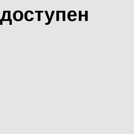
доступен