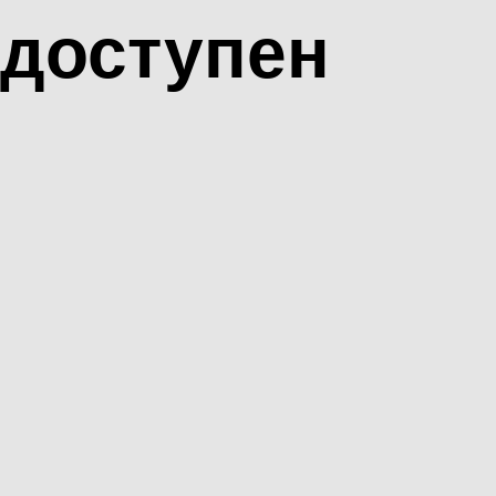
доступен