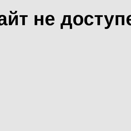
айт не доступ