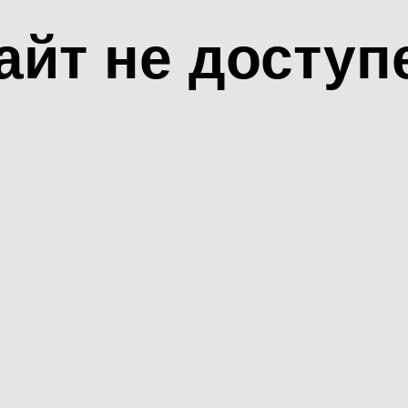
айт не доступ