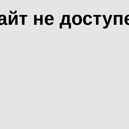
айт не доступ