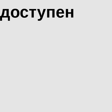
доступен