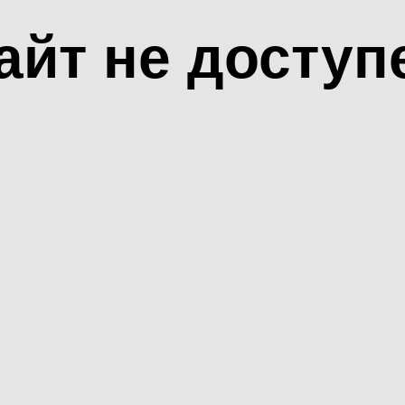
айт не доступ