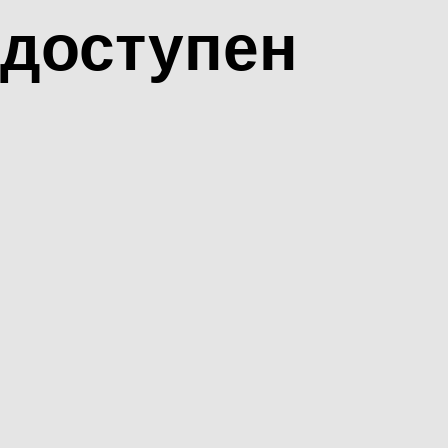
доступен