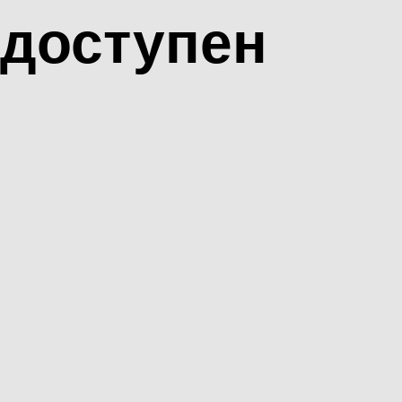
доступен