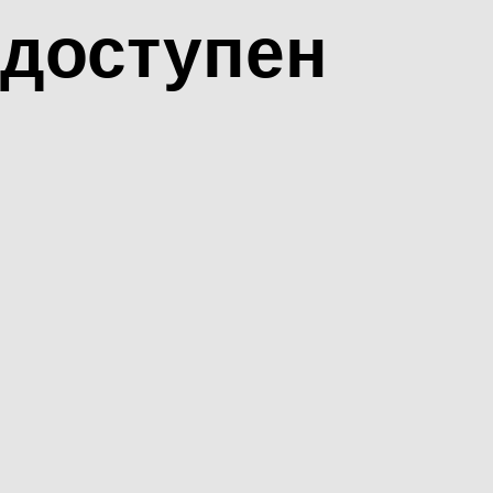
доступен