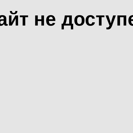
айт не доступ