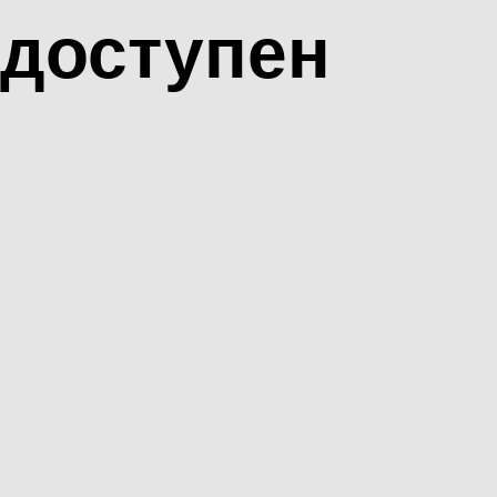
доступен