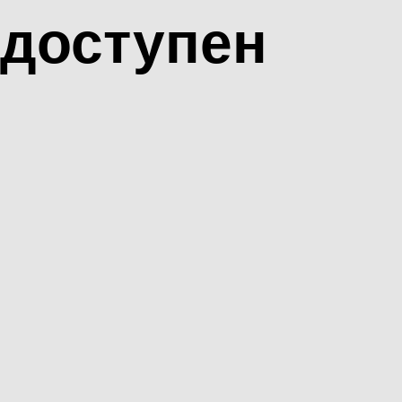
доступен