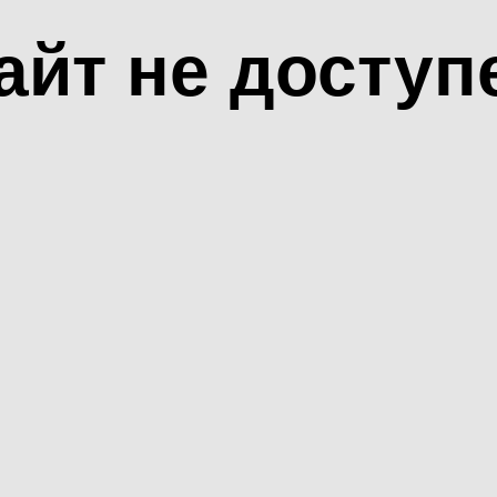
айт не доступ