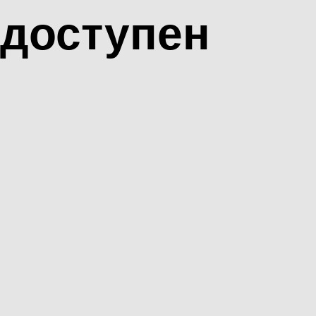
доступен