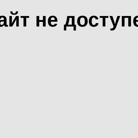
айт не доступ