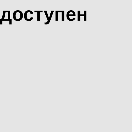
доступен