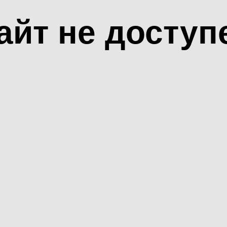
айт не доступ