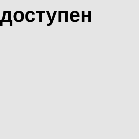
доступен