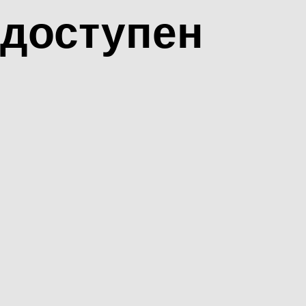
доступен