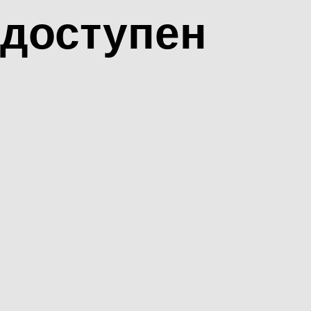
доступен