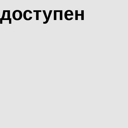
доступен