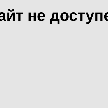
айт не доступ