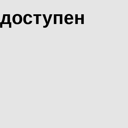
доступен