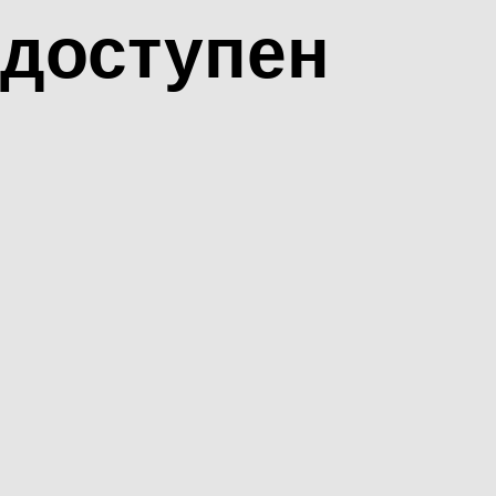
доступен