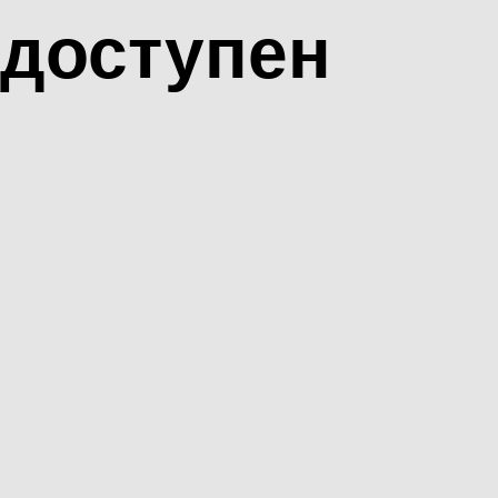
доступен