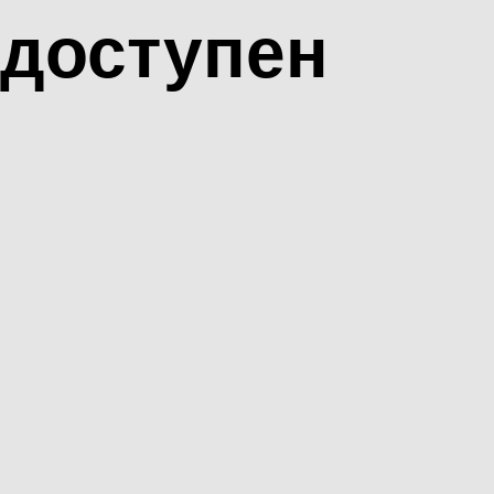
доступен