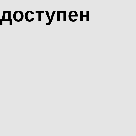
доступен