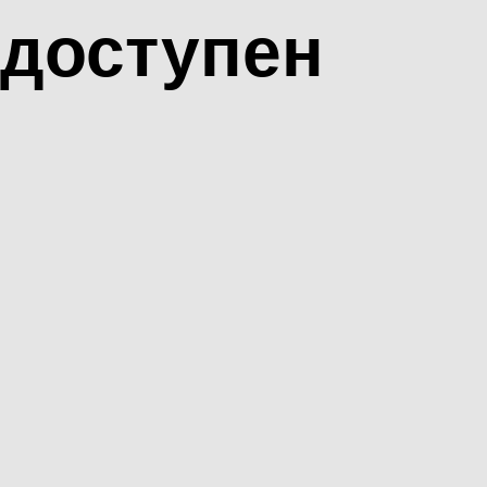
доступен