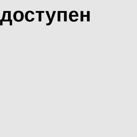
доступен