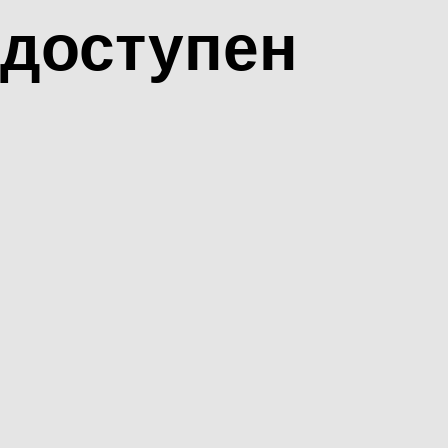
доступен