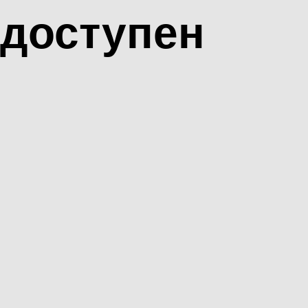
доступен