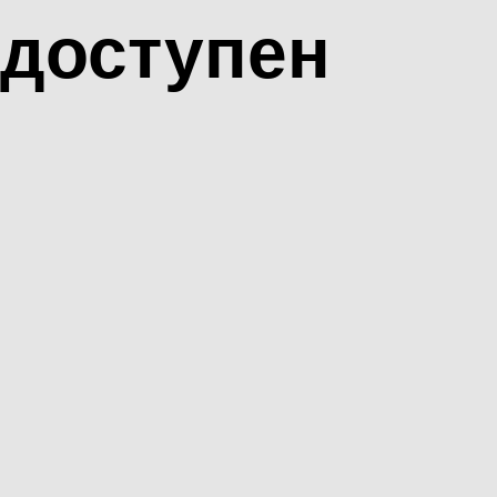
доступен