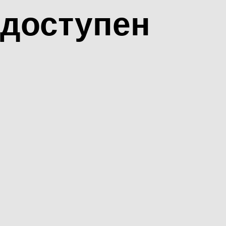
доступен