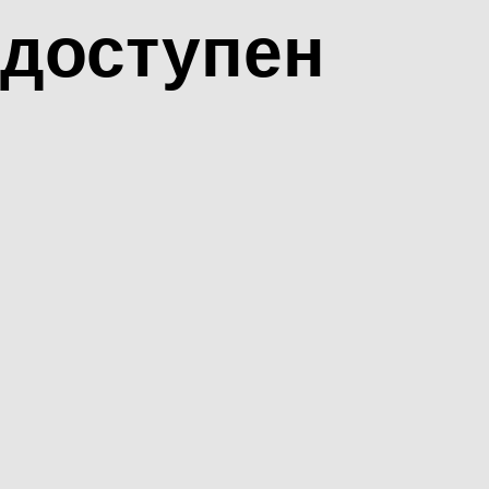
доступен