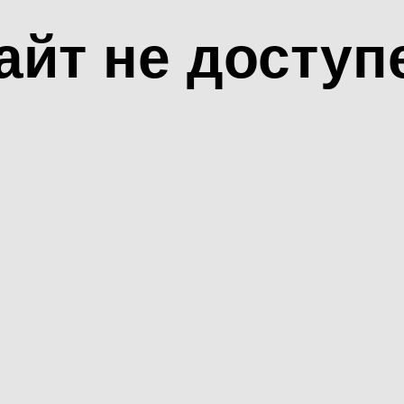
айт не доступ