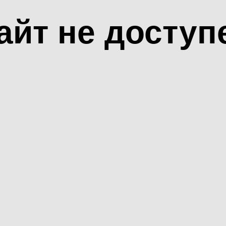
айт не доступ