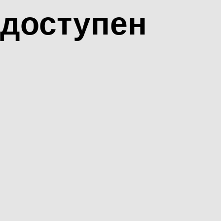
доступен