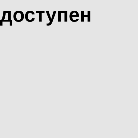
доступен