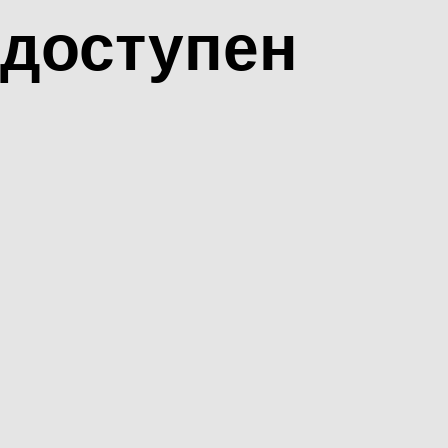
доступен