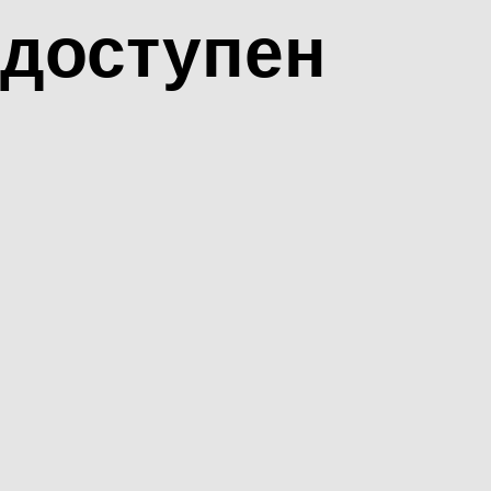
доступен