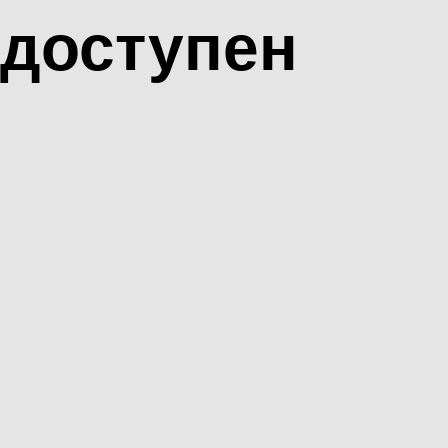
доступен