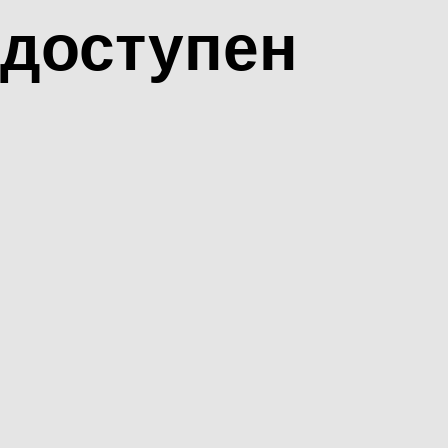
доступен