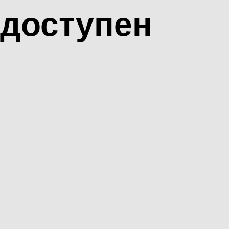
доступен