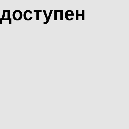
доступен