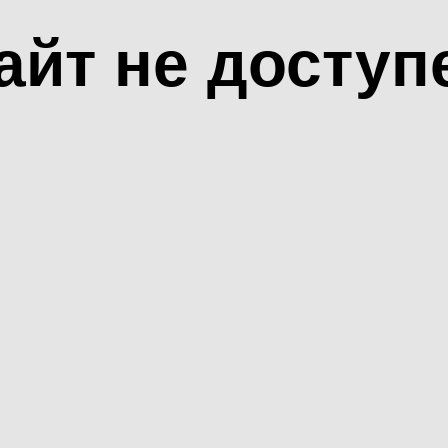
айт не доступ