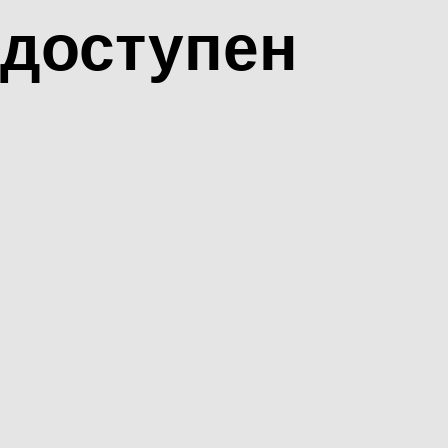
доступен