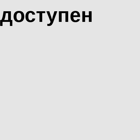
доступен