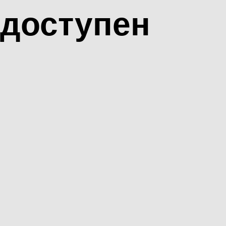
доступен