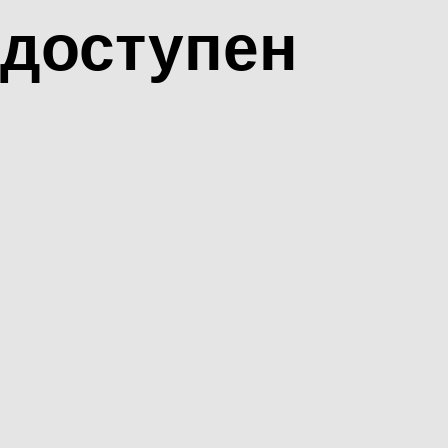
доступен